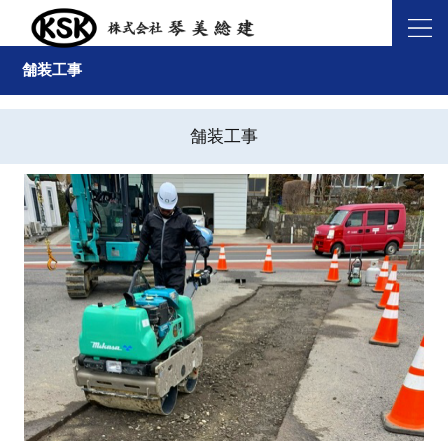
舗装工事
舗装工事