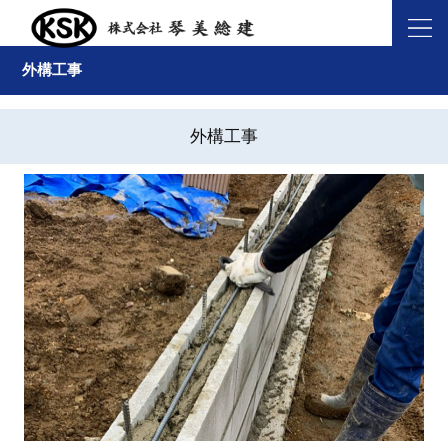
外構工事
外構工事